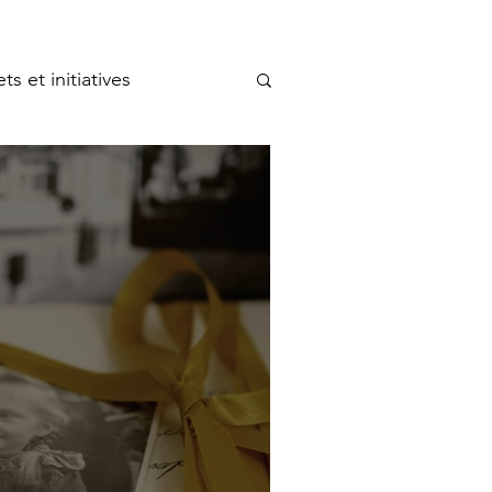
ts et initiatives