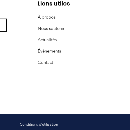
Liens utiles
À propos
Nous soutenir
Actualités
Événements
Contact
Conditions d'utilisation