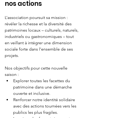
nos actions
L’association poursuit sa mission : 
révéler la richesse et la diversité des 
patrimoines locaux – culturels, naturels, 
industriels ou gastronomiques – tout 
en veillant à intégrer une dimension 
sociale forte dans l’ensemble de ses 
projets.
Nos objectifs pour cette nouvelle 
saison :
Explorer toutes les facettes du 
patrimoine dans une démarche 
ouverte et inclusive.
Renforcer notre identité solidaire 
avec des actions tournées vers les 
publics les plus fragiles.