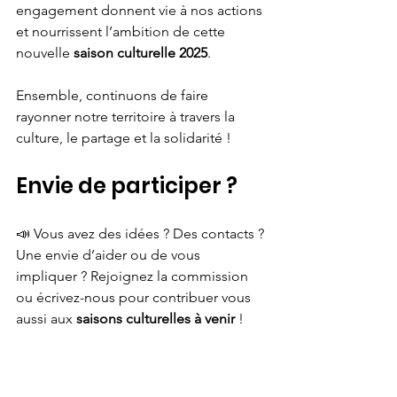
engagement donnent vie à nos actions 
et nourrissent l’ambition de cette 
nouvelle 
saison culturelle 2025
.
Ensemble, continuons de faire 
rayonner notre territoire à travers la 
culture, le partage et la solidarité !
Envie de participer ?
📣 Vous avez des idées ? Des contacts ? 
Une envie d’aider ou de vous 
impliquer ? Rejoignez la commission 
ou écrivez-nous pour contribuer vous 
aussi aux 
saisons culturelles à
venir
 !