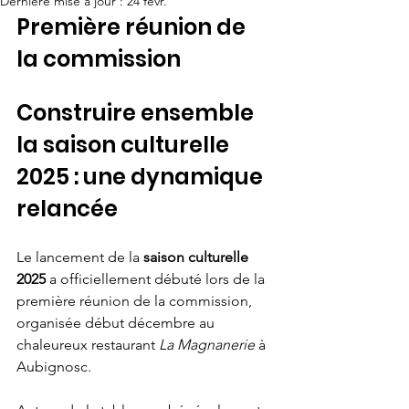
Dernière mise à jour :
24 févr.
Première réunion de 
la commission 
Construire ensemble 
la saison culturelle 
2025 : une dynamique 
relancée
Le lancement de la 
saison culturelle 
2025
 a officiellement débuté lors de la 
première réunion de la commission, 
organisée début décembre au 
chaleureux restaurant 
La Magnanerie
 à 
Aubignosc. 