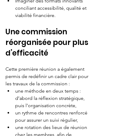
Imaginer des formats innovants 
conciliant accessibilité, qualité et 
viabilité financière.
Une commission 
réorganisée pour plus 
d’efficacité
Cette première réunion a également 
permis de redéfinir un cadre clair pour 
les travaux de la commission :
une méthode en deux temps : 
d’abord la réflexion stratégique, 
puis l’organisation concrète,
un rythme de rencontres renforcé 
pour assurer un suivi régulier,
une rotation des lieux de réunion 
chez les membres, afin de 