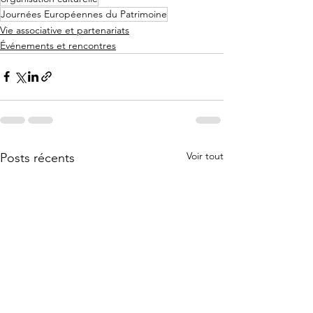
Journées Européennes du Patrimoine
Vie associative et partenariats
Événements et rencontres
Voir tout
Posts récents