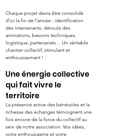
Chaque projet devra être consolidé 
d’ici la fin de l’année : identification 
des intervenants, déroulé des 
animations, besoins techniques, 
logistique, partenariats… Un véritable 
chantier collectif, stimulant et 
enthousiasmant !
Une énergie collective 
qui fait vivre le 
territoire
La présence active des bénévoles et la 
richesse des échanges témoignent une 
fois encore de la force du collectif au 
sein de notre association. Vos idées, 
votre enthousiasme et votre 