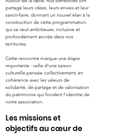
Autour de la table, nos bénévoles ont 
partagé leurs idées, leurs envies et leur 
savoir-faire, donnant un nouvel élan à la 
construction de cette programmation 
qui se veut ambitieuse, inclusive et 
profondément ancrée dans nos 
territoires.
Cette rencontre marque une étape 
importante : celle d’une saison 
culturelle pensée 
collectivement
, en 
cohérence avec les valeurs de 
solidarité, de partage et de valorisation 
du patrimoine qui fondent l’identité de 
notre association.
Les missions et 
objectifs au cœur de 