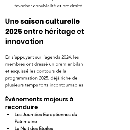
favoriser convivialité et proximité.
Une 
saison culturelle 
2025
 entre héritage et 
innovation
En s’appuyant sur l’agenda 2024, les 
membres ont dressé un premier bilan 
et esquissé les contours de la 
programmation 2025, déjà riche de 
plusieurs temps forts incontournables :
Événements majeurs à 
reconduire
Les Journées Européennes du 
Patrimoine
La Nuit des Étoiles