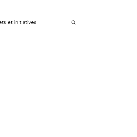
ts et initiatives