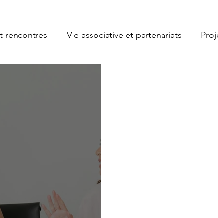
t rencontres
Vie associative et partenariats
Proje