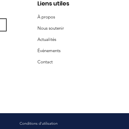
Liens utiles
À propos
Nous soutenir
Actualités
Événements
Contact
Conditions d'utilisation