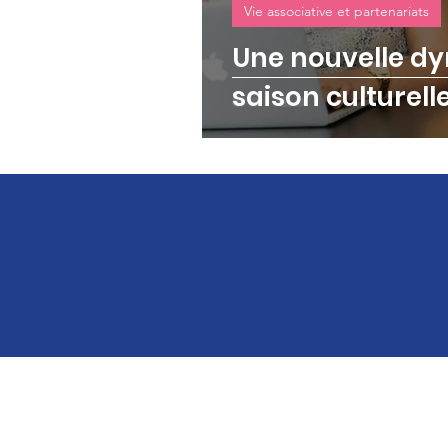
Vie associative et partenariats
Une nouvelle d
saison culturell