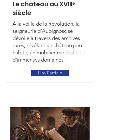
Le château au XVIIIᵉ
siècle
À la veille de la Révolution, la
seigneurie d’Aubignosc se
dévoile à travers des archives
rares, révélant un château peu
habité, un mobilier modeste et
d’immenses domaines.
Lire l'article