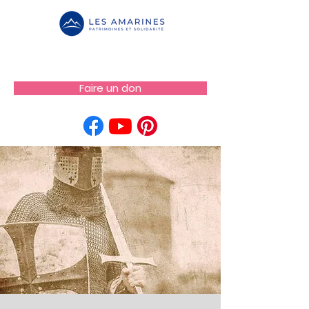
Faire un don