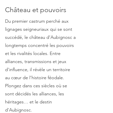
Château et pouvoirs
Du premier castrum perché aux
lignages seigneuriaux qui se sont
succédé, le château d’Aubignosc a
longtemps concentré les pouvoirs
et les rivalités locales. Entre
alliances, transmissions et jeux
d’influence, il révèle un territoire
au cœur de l’histoire féodale.
Plongez dans ces siècles où se
sont décidés les alliances, les
héritages… et le destin
d’Aubignosc.