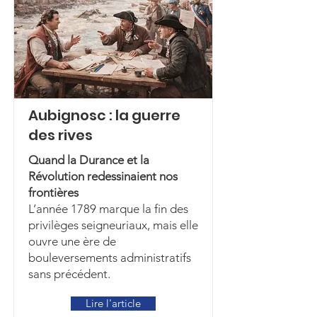
Aubignosc : la guerre
des rives
Quand la Durance et la
Révolution redessinaient nos
frontières
L’année 1789 marque la fin des
privilèges seigneuriaux, mais elle
ouvre une ère de
bouleversements administratifs
sans précédent.
Lire l'article