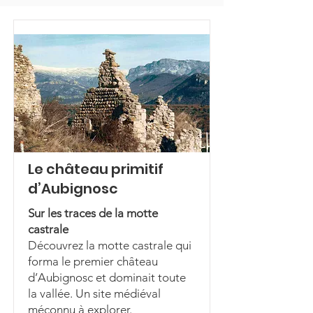
Le château primitif
d’Aubignosc
Sur les traces de la motte
castrale
Découvrez la motte castrale qui
forma le premier château
d’Aubignosc et dominait toute
la vallée. Un site médiéval
méconnu à explorer.