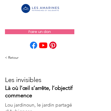
Faire un don
< Retour
Les invisibles
Les invisibles
Là où l’œil s’arrête, l’objectif
commence
Lou jardinoun, le jardin partagé