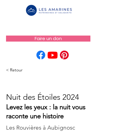
Faire un don
< Retour
Nuit des Étoiles 2024
Nuit des Étoiles 2024
Levez les yeux : la nuit vous
raconte une histoire
Les Rouvières à Aubignosc