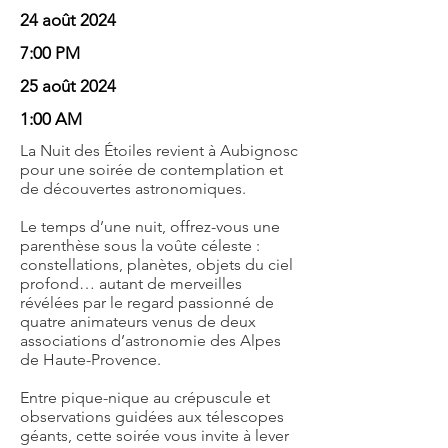
24 août 2024
7:00 PM
25 août 2024
1:00 AM
La Nuit des Étoiles revient à Aubignosc
pour une soirée de contemplation et
de découvertes astronomiques.
Le temps d’une nuit, offrez-vous une
parenthèse sous la voûte céleste :
constellations, planètes, objets du ciel
profond… autant de merveilles
révélées par le regard passionné de
quatre animateurs venus de deux
associations d’astronomie des Alpes
de Haute-Provence.
Entre pique-nique au crépuscule et
observations guidées aux télescopes
géants, cette soirée vous invite à lever