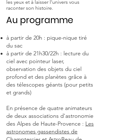
les yeux et à laisser l’univers vous
raconter son histoire.
Au programme
à partir de 20h : pique-nique tiré
du sac
à partir de 21h30/22h : lecture du
ciel avec pointeur laser,
observation des objets du ciel
profond et des planètes grâce à
des télescopes géants (pour petits
et grands)
En présence de quatre animateurs
de deux associations d'astronomie
des Alpes de Haute-Provence :
Les
astronomes gassendistes de
Champtercier
et
AstroBeau de