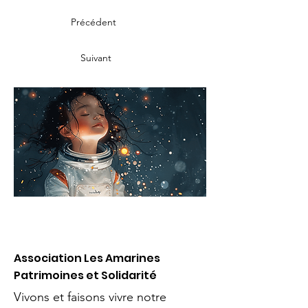
Précédent
Suivant
Association Les Amarines
Patrimoines et Solidarité
Vivons et faisons vivre notre