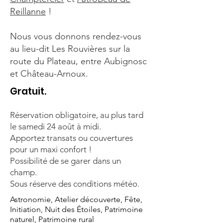
Reillanne
!
Nous vous donnons rendez-vous
au lieu-dit Les Rouvières sur la
route du Plateau, entre Aubignosc
et Château-Arnoux.
Gratuit.
Réservation obligatoire, au plus tard
le samedi 24 août à midi.
Apportez transats ou couvertures
pour un maxi confort !
Possibilité de se garer dans un
champ.
Sous réserve des conditions météo.
Astronomie, Atelier découverte, Fête,
Initiation, Nuit des Étoiles, Patrimoine
naturel, Patrimoine rural