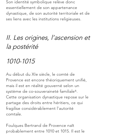
Son identité symbolique relève donc
essentiellement de son appartenance
dynastique, de son autorité territoriale et de
ses liens avec les institutions religieuses.
II. Les origines, l’ascension et
la postérité
1010-1015
Au début du XIe siècle, le comté de
Provence est encore théoriquement unifié,
mais il est en réalité gouverné selon un
système de co-souveraineté familiale⁵.
Cette organisation dynastique repose sur le
partage des droits entre héritiers, ce qui
fragilise considérablement l’autorité
comtale.
Foulques Bertrand de Provence naît
probablement entre 1010 et 1015. Il est le