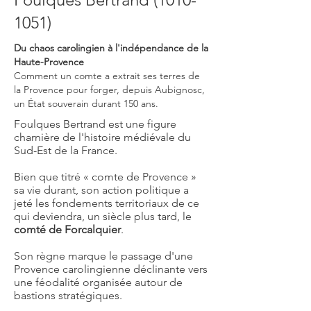
1051)
Du chaos carolingien à l'indépendance de la
Haute-Provence
Comment un comte a extrait ses terres de
la Provence pour forger, depuis Aubignosc,
un État souverain durant 150 ans.
Foulques Bertrand est une figure
charnière de l'histoire médiévale du
Sud-Est de la France.
Bien que titré « comte de Provence »
sa vie durant, son action politique a
jeté les fondements territoriaux de ce
qui deviendra, un siècle plus tard, le
comté de Forcalquier
.
Son règne marque le passage d'une
Provence carolingienne déclinante vers
une féodalité organisée autour de
bastions stratégiques.