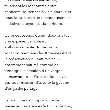
favorisant les rencontres entre 
habitants, soutenant la vie culturelle et 
associative locale, et encourageant les 
initiatives citoyennes du territoire.
Gérer cet espace durant deux ans fut 
une expérience riche et 
enthousiasmante. Toutefois, la 
vocation première des Amarines étant 
la préservation du patrimoine — 
notamment naturel, comme en 
témoigne la création d’un verger 
conservatoire — l’association n’avait 
pas pour mission d’assurer la gestion 
d’un jardin partagé.
Convaincue de l’importance de 
préserver l’existence de Lou jardinoun, 