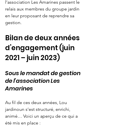
l’association Les Amarines passent le 
relais aux membres du groupe jardin 
en leur proposant de reprendre sa 
gestion.
Bilan de deux années 
d’engagement (juin 
2021 – juin 2023)
Sous le mandat de gestion 
de l’association Les 
Amarines
Au fil de ces deux années, Lou 
jardinoun s’est structuré, enrichi, 
animé… Voici un aperçu de ce qui a 
été mis en place :