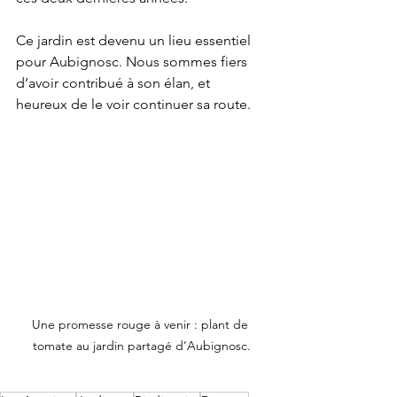
Ce jardin est devenu un lieu essentiel 
pour Aubignosc. Nous sommes fiers 
d’avoir contribué à son élan, et 
heureux de le voir continuer sa route.
Une promesse rouge à venir : plant de 
tomate au jardin partagé d’Aubignosc.