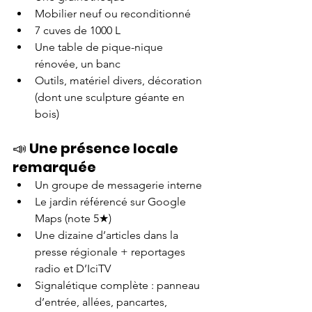
Mobilier neuf ou reconditionné
7 cuves de 1000 L
Une table de pique-nique 
rénovée, un banc
Outils, matériel divers, décoration 
(dont une sculpture géante en 
bois)
📣 
Une présence locale 
remarquée
Un groupe de messagerie interne 
Le jardin référencé sur Google 
Maps (note 5★)
Une dizaine d’articles dans la 
presse régionale + reportages 
radio et D’IciTV
Signalétique complète : panneau 
d’entrée, allées, pancartes, 